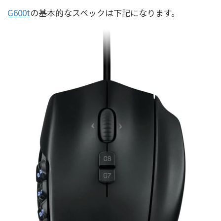
G600t
の基本的なスペックは下記になります。