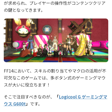
が求められ、プレイヤーの操作性がコンテンツクリア
の鍵となってきます。
FF14において、スキルの割り当てやマクロの活用が不
可欠なこのゲームでは、多ボタン式のゲーミングマウ
スが大いに役立ちます！
そこで注目すべきなのが、
「
Logicool G ゲーミングマ
ウス G600t
」
です。