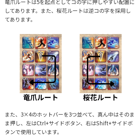
竜爪ルートは5を起点としてコの字に押しやすい配置に
してあります。また、桜花ルートは逆コの字を採用し
てあります。
また、3×4のホットバーを3つ並べて、真ん中はそのま
ま押し、左はCtrl+サイドボタン、右はShift+サイドボ
タンで使用しています。