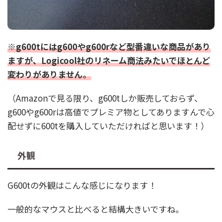
※g600tにはg600やg600rなど型番違いな商品があり
ますが、Logicool社のリネーム商法みたいでほとんど
変わりがありません。
（Amazonで見る限り、g600tしか販売しておらず、
g600やg600rは高値でプレミア物としてありますんで心
配せずに600tを購入していただければと思います！）
外観
G600tの外観はこんな感じになります！
一般的なマウスと比べると結構大きいですね。