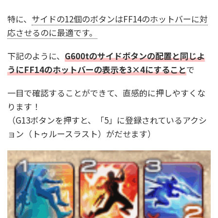
特に、
サイドの12個のボタンはFF14のホットバーに対
応させるのに最適です。
下記のように、
G600tのサイドボタンの配置と同じよ
うにFF14のホットバーの表示を3×4にすること
で
一目で確認することができて、直感的に押しやすくな
ります！
（G13ボタンを押すと、「5」に登録されているアクシ
ョン（トゥルースラスト）がだせます）