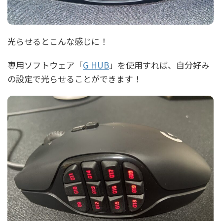
光らせるとこんな感じに！
専用ソフトウェア「
G HUB
」を使用すれば、自分好み
の設定で光らせることができます！