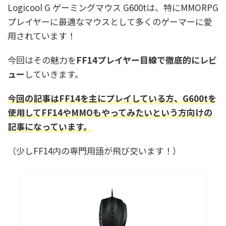
Logicool G ゲーミングマウス G600tは、特にMMORPG
プレイヤーに最適なマウスとして多くのゲーマーに愛
用されています！
今回はその魅力を
FF14プレイヤー目線で徹底的にレビ
ュー
していきます。
今回の記事はFF14を主にプレイしている方、G600tを
使用してFF14やMMOもやってみたいという方向けの
記事になっています。
（少しFF14内の専門用語が飛び交います！）