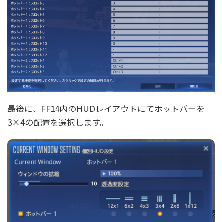
最後に、FF14内のHUDレイアウトにてホットバーを
3×4の配置を選択します。