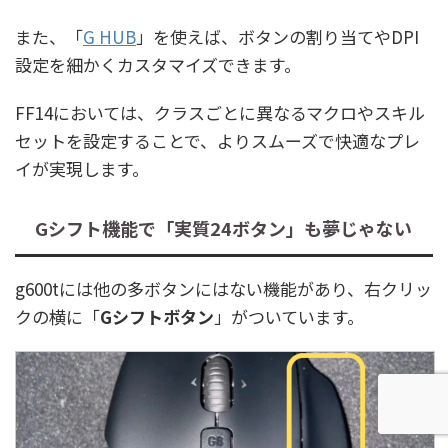
また、「
G HUB
」を使えば、ボタンの割り当てやDPI
設定を細かくカスタマイズできます。
FF14においては、クラスごとに異なるマクロやスキル
セットを設定することで、よりスムーズで快適なプレ
イが実現します。
Gシフト機能で「実質24ボタン」も夢じゃない
g600tには他の多ボタンにはない機能があり、右クリッ
クの横に「
Gシフトボタン
」がついています。