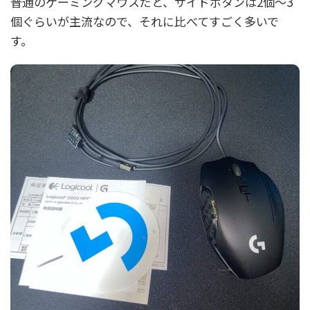
普通のゲーミングマウスだと、サイドボタンは2個～3
個ぐらいが主流なので、それに比べてすごく多いで
す。