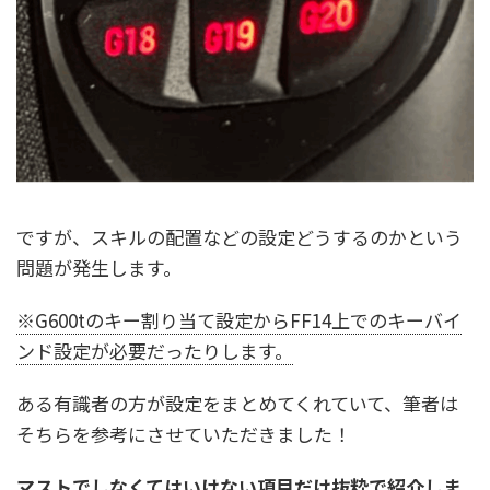
ですが、スキルの配置などの設定どうするのかという
問題が発生します。
※G600tのキー割り当て設定からFF14上でのキーバイ
ンド設定が必要だったりします。
ある有識者の方が設定をまとめてくれていて、筆者は
そちらを参考にさせていただきました！
マストでしなくてはいけない項目だけ抜粋で紹介しま