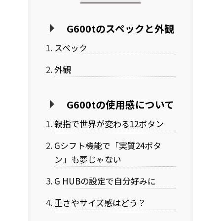
G600tのスペックと外観
スペック
外観
G600tの使用感について
親指で世界が変わる12ボタン
Gシフト機能で「実質24ボタ
ン」も夢じゃない
G HUBの設定で自分好みに
重さやサイズ感はどう？