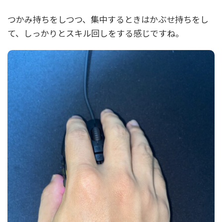
つかみ持ちをしつつ、集中するときはかぶせ持ちをし
て、しっかりとスキル回しをする感じですね。