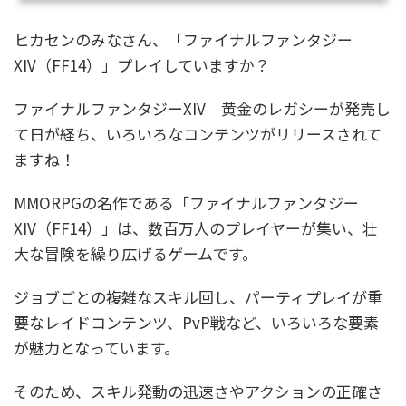
ヒカセンのみなさん、「ファイナルファンタジー
XIV（FF14）」プレイしていますか？
ファイナルファンタジーXIV 黄金のレガシーが発売し
て日が経ち、いろいろなコンテンツがリリースされて
ますね！
MMORPGの名作である「ファイナルファンタジー
XIV（FF14）」は、数百万人のプレイヤーが集い、壮
大な冒険を繰り広げるゲームです。
ジョブごとの複雑なスキル回し、パーティプレイが重
要なレイドコンテンツ、PvP戦など、いろいろな要素
が魅力となっています。
そのため、スキル発動の迅速さやアクションの正確さ