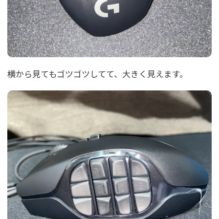
横から見てもゴツゴツしてて、大きく見えます。