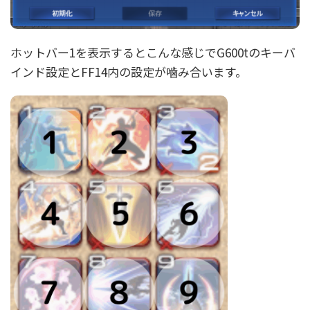
ホットバー1を表示するとこんな感じでG600tのキーバ
インド設定とFF14内の設定が噛み合います。