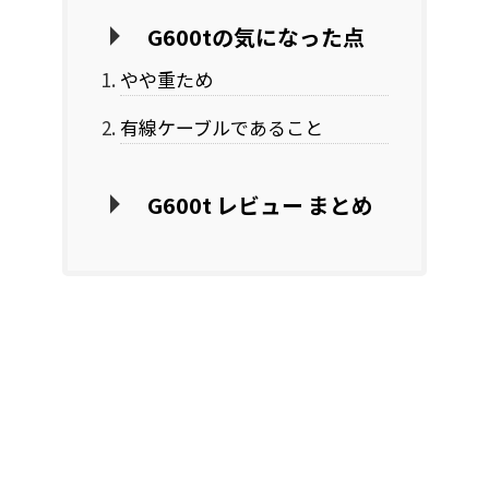
G600tの気になった点
やや重ため
有線ケーブルであること
G600t レビュー まとめ