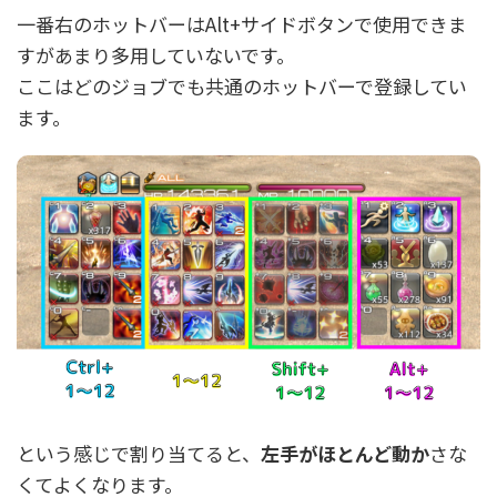
一番右のホットバーはAlt+サイドボタンで使用できま
すがあまり多用していないです。
ここはどのジョブでも共通のホットバーで登録してい
ます。
という感じで割り当てると、
左手がほとんど動か
さな
くてよくなります。