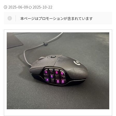
2025-06-09
2025-10-22
本ページはプロモーションが含まれています